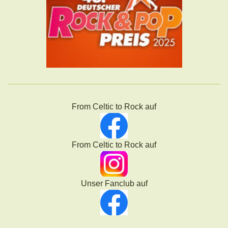
From Celtic to Rock auf
From Celtic to Rock auf
Unser Fanclub auf