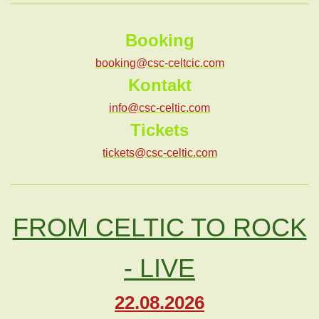
Booking
booking@csc-celtcic.com
Kontakt
info@csc-celtic.com
Tickets
tickets@csc-celtic.com
FROM CELTIC TO ROCK
- LIVE
22.08.2026