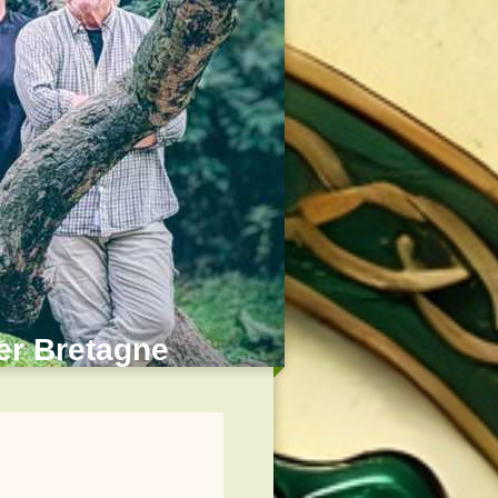
der Bretagne