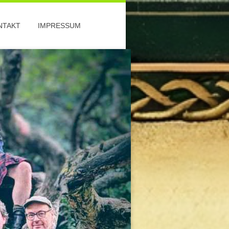
NTAKT
IMPRESSUM