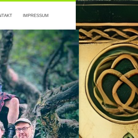
NTAKT
IMPRESSUM