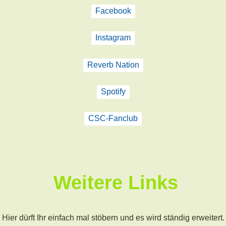
Facebook
Instagram
Reverb Nation
Spotify
CSC-Fanclub
Weitere Links
Hier dürft Ihr einfach mal stöbern und es wird ständig erweitert.