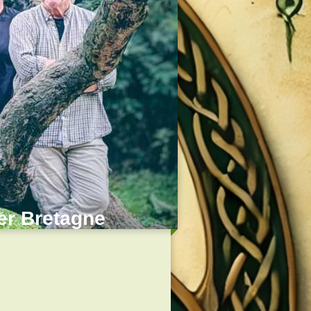
der Bretagne