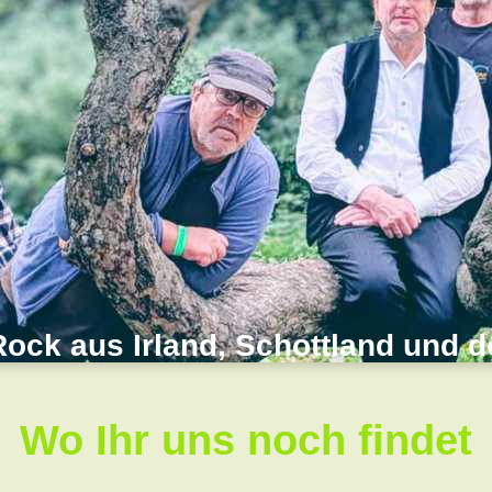
Rock aus Irland, Schottland und 
Wo Ihr uns noch findet